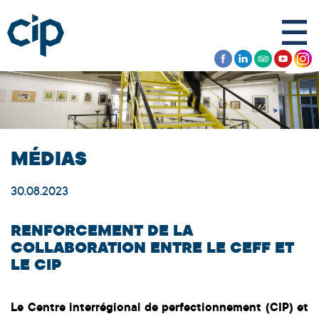
MÉDIAS
30.08.2023
RENFORCEMENT DE LA
COLLABORATION ENTRE LE CEFF ET
LE CIP
Le Centre interrégional de perfectionnement (CIP) et