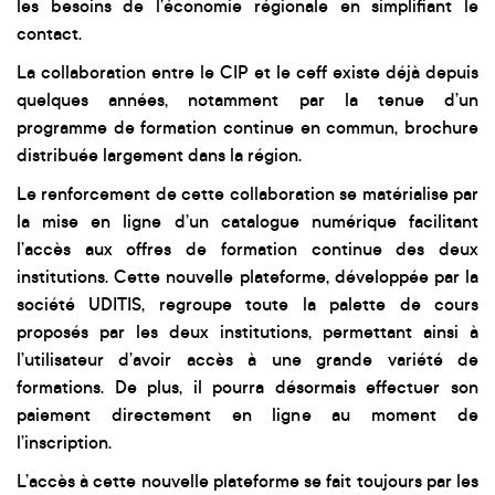
les besoins de l’économie régionale en simplifiant le
contact.
La collaboration entre le CIP et le ceff existe déjà depuis
quelques années, notamment par la tenue d’un
programme de formation continue en commun, brochure
distribuée largement dans la région.
Le renforcement de cette collaboration se matérialise par
la mise en ligne d’un catalogue numérique facilitant
l’accès aux offres de formation continue des deux
institutions. Cette nouvelle plateforme, développée par la
société UDITIS, regroupe toute la palette de cours
proposés par les deux institutions, permettant ainsi à
l’utilisateur d’avoir accès à une grande variété de
formations. De plus, il pourra désormais effectuer son
paiement directement en ligne au moment de
l’inscription.
L’accès à cette nouvelle plateforme se fait toujours par les