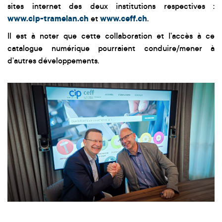
sites internet des deux institutions respectives :
www.cip-tramelan.ch
et
www.ceff.ch
.
Il est à noter que cette collaboration et l’accès à ce
catalogue numérique pourraient conduire/mener à
d’autres développements.