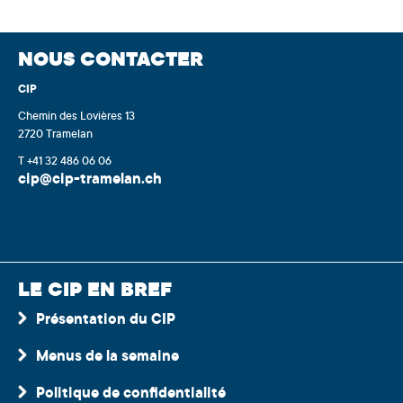
NOUS CONTACTER
CIP
Chemin des Lovières 13
2720 Tramelan
T +41 32 486 06 06
cip@cip-tramelan.ch
LE CIP EN BREF
Présentation du CIP
Menus de la semaine
Politique de confidentialité