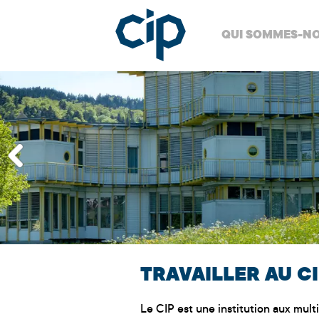
QUI SOMMES-NO
TRAVAILLER AU C
Le CIP est une institution aux multi