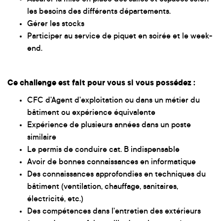
les besoins des différents départements.
Gérer les stocks
Participer au service de piquet en soirée et le week-
end.
Ce challenge est fait pour vous si vous possédez :
CFC d’Agent d’exploitation ou dans un métier du
bâtiment ou expérience équivalente
Expérience de plusieurs années dans un poste
similaire
Le permis de conduire cat. B indispensable
Avoir de bonnes connaissances en informatique
Des connaissances approfondies en techniques du
bâtiment (ventilation, chauffage, sanitaires,
électricité, etc.)
Des compétences dans l’entretien des extérieurs