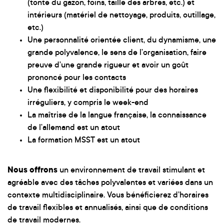
(tonte du gazon, foins, taille des arbres, etc.) et
intérieurs (matériel de nettoyage, produits, outillage,
etc.)
Une personnalité orientée client, du dynamisme, une
grande polyvalence, le sens de l’organisation, faire
preuve d’une grande rigueur et avoir un goût
prononcé pour les contacts
Une flexibilité et disponibilité pour des horaires
irréguliers, y compris le week-end
La maîtrise de la langue française, la connaissance
de l'allemand est un atout
La formation MSST est un atout
Nous offrons
un environnement de travail stimulant et
agréable avec des tâches polyvalentes et variées dans un
contexte multidisciplinaire. Vous bénéficierez d’horaires
de travail flexibles et annualisés, ainsi que de conditions
de travail modernes.