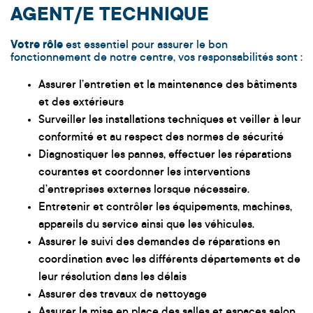
AGENT/E TECHNIQUE
Votre rôle
est essentiel pour assurer le bon
fonctionnement de notre centre, vos responsabilités sont :
Assurer l’entretien et la maintenance des bâtiments
et des extérieurs
Surveiller les installations techniques et veiller à leur
conformité et au respect des normes de sécurité
Diagnostiquer les pannes, effectuer les réparations
courantes et coordonner les interventions
d’entreprises externes lorsque nécessaire.
Entretenir et contrôler les équipements, machines,
appareils du service ainsi que les véhicules.
Assurer le suivi des demandes de réparations en
coordination avec les différents départements et de
leur résolution dans les délais
Assurer des travaux de nettoyage
Assurer la mise en place des salles et espaces selon