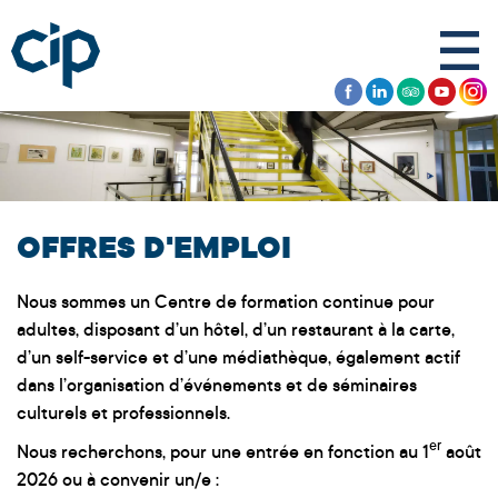
OFFRES D'EMPLOI
Nous sommes un Centre de formation continue pour
adultes, disposant d’un hôtel, d’un restaurant à la carte,
d’un self-service et d’une médiathèque, également actif
dans l’organisation d’événements et de séminaires
culturels et professionnels.
er
Nous recherchons, pour une entrée en fonction au 1
août
2026 ou à convenir un/e :