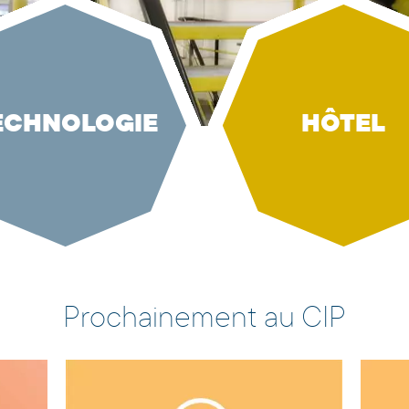
ECHNOLOGIE
HÔTEL
Prochainement au CIP