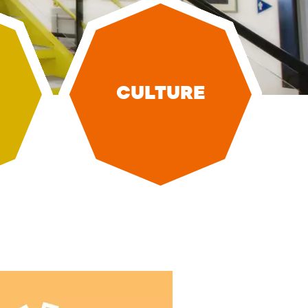
CULTURE