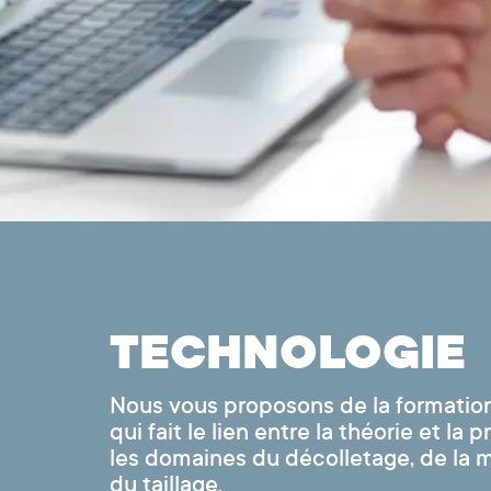
TECHNOLOGIE
Nous vous proposons de la formatio
qui fait le lien entre la théorie et la 
les domaines du décolletage, de la 
du taillage.