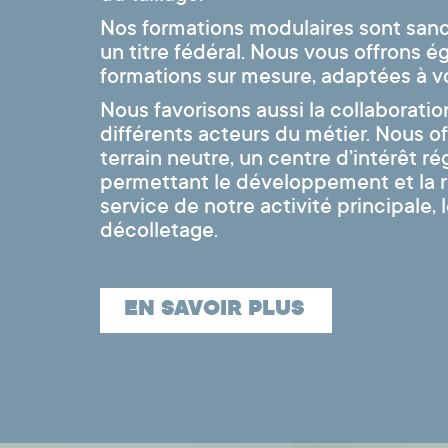
Nos formations modulaires sont san
un titre fédéral. Nous vous offrons 
formations sur mesure, adaptées à v
Nous favorisons aussi la collaboratio
différents acteurs du métier. Nous o
terrain neutre, un centre d’intérêt ré
permettant le développement et la 
service de notre activité principale, 
décolletage.
EN SAVOIR PLUS