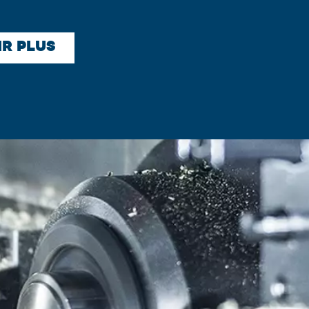
IR PLUS