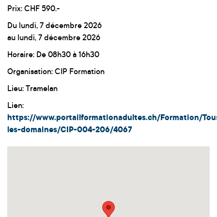
Prix: CHF 590.-
Du lundi, 7 décembre 2026
au lundi, 7 décembre 2026
Horaire: De 08h30 à 16h30
Organisation: CIP Formation
Lieu: Tramelan
Lien:
https://www.portailformationadultes.ch/Formation/Tou
les-domaines/CIP-004-206/4067