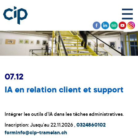
07.12
IA en relation client et support
Intégrer les outils d'IA dans les tâches administratives.
Inscription: Jusqu'au 22.11.2026 ,
0324860102
forminfo@cip-tramelan.ch