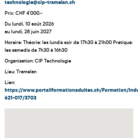
technologie@cip-tramelan.ch
Prix: CHF 4'000.-
Du lundi, 10 août 2026
au lundi, 28 juin 2027
Horaire: Théorie: les lundis soir de 17h30 à 21h00 Pratique:
les samedis de 7h30 à 16h30
Organisation: CIP Technologie
Lieu: Tramelan
Lien:
https://www.portailformationadultes.ch/Formation/Ind
621-017/3703