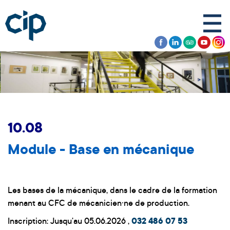
10.08
Module - Base en mécanique
Les bases de la mécanique, dans le cadre de la formation
menant au CFC de mécanicien·ne de production.
Inscription: Jusqu'au 05.06.2026 ,
032 486 07 53