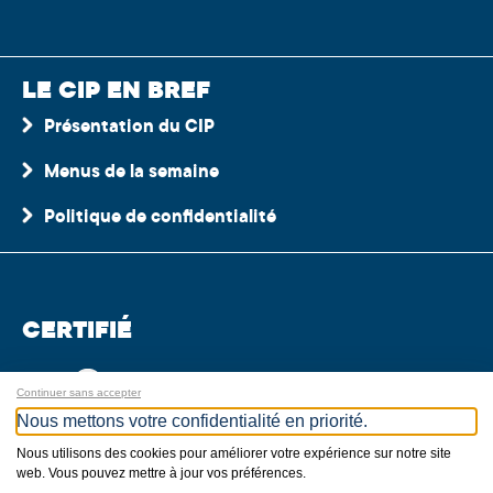
LE CIP EN BREF
Présentation du CIP
Menus de la semaine
Politique de confidentialité
CERTIFIÉ
Continuer sans accepter
Nous mettons votre confidentialité en priorité.
Nous utilisons des cookies pour améliorer votre expérience sur notre site
web. Vous pouvez mettre à jour vos préférences.